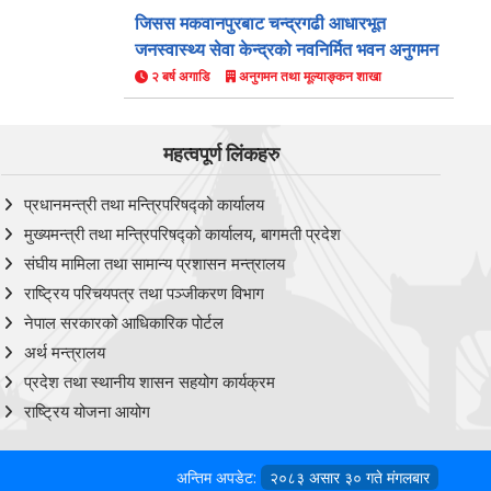
जिसस मकवानपुरबाट चन्द्रगढी आधारभूत
जनस्वास्थ्य सेवा केन्द्रको नवनिर्मित भवन अनुगमन
२ बर्ष अगाडि
अनुगमन तथा मूल्याङ्कन शाखा
महत्वपूर्ण लिंकहरु
प्रधानमन्त्री तथा मन्त्रिपरिषद्को कार्यालय
मुख्यमन्त्री तथा मन्त्रिपरिषद्को कार्यालय, बागमती प्रदेश
संघीय मामिला तथा सामान्य प्रशासन मन्त्रालय
राष्ट्रिय परिचयपत्र तथा पञ्‍जीकरण विभाग
नेपाल सरकारको आधिकारिक पोर्टल
अर्थ मन्त्रालय
प्रदेश तथा स्थानीय शासन सहयोग कार्यक्रम
राष्ट्रिय योजना आयोग
अन्तिम अपडेट:
२०८३ असार ३० गते मंगलबार