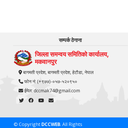
सम्पर्क ठेगाना
जिल्ला समन्वय समितिको कार्यालय,
मकवानपुर
बागमती प्रदेश, बागमती प्रदेश, हेटौडा, नेपाल
फोन नं: (+९७७)-०५७-५२०९५०
ईमेल: dccmak74@gmail.com
© Copyright
DCCWEB
. All Rights