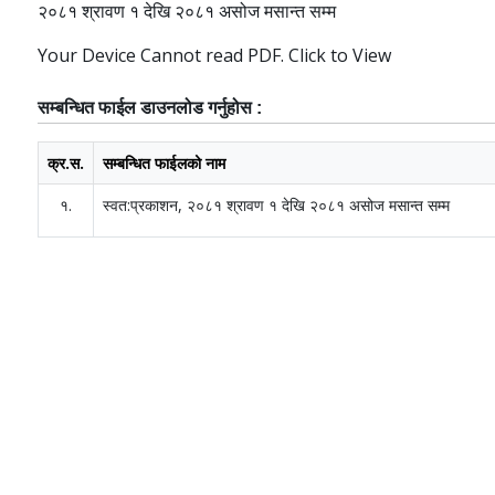
२०८१ श्रावण १ देखि २०८१ असोज मसान्त सम्म
Your Device Cannot read PDF.
Click to View
सम्बन्धित फाईल डाउनलोड गर्नुहोस :
क्र.स.
सम्बन्धित फाईलको नाम
१.
स्वत:प्रकाशन, २०८१ श्रावण १ देखि २०८१ असोज मसान्त सम्म