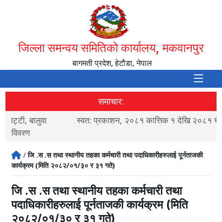
जिल्ला समन्वय समितिको कार्यालय, मकवानपुर
बागमती प्रदेश, हेटौडा, नेपाल
समाचार:
स्वत: प्रकाशन, २०८१ कात्तिक १ देखि २०८१ चैत्र मसान्त सम्म
ब
/
जि .स .स तथा स्थानीय तहका कर्मचारी तथा पदाधिकारीहरुलाई पूर्नताजकी
कार्यक्रम (मिति २०८२/०१/३० र ३१ गते)
जि .स .स तथा स्थानीय तहका कर्मचारी तथा
पदाधिकारीहरुलाई पूर्नताजकी कार्यक्रम (मिति
२०८२/०१/३० र ३१ गते)