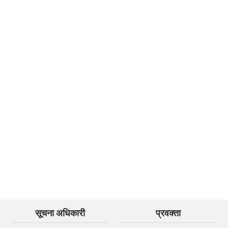
सूचना अधिकारी
प्रवक्ता