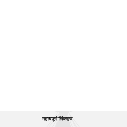
महत्वपूर्ण लिंकहरु