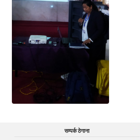
सम्पर्क ठेगाना